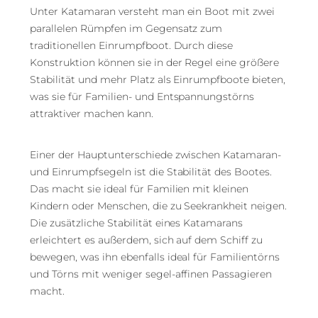
Unter Katamaran versteht man ein Boot mit zwei
parallelen Rümpfen im Gegensatz zum
traditionellen Einrumpfboot. Durch diese
Konstruktion können sie in der Regel eine größere
Stabilität und mehr Platz als Einrumpfboote bieten,
was sie für Familien- und Entspannungstörns
attraktiver machen kann.
Einer der Hauptunterschiede zwischen Katamaran-
und Einrumpfsegeln ist die Stabilität des Bootes.
Das macht sie ideal für Familien mit kleinen
Kindern oder Menschen, die zu Seekrankheit neigen.
Die zusätzliche Stabilität eines Katamarans
erleichtert es außerdem, sich auf dem Schiff zu
bewegen, was ihn ebenfalls ideal für Familientörns
und Törns mit weniger segel-affinen Passagieren
macht.