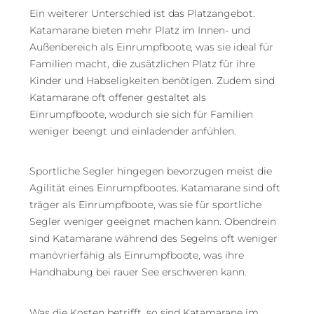
Ein weiterer Unterschied ist das Platzangebot.
Katamarane bieten mehr Platz im Innen- und
Außenbereich als Einrumpfboote, was sie ideal für
Familien macht, die zusätzlichen Platz für ihre
Kinder und Habseligkeiten benötigen. Zudem sind
Katamarane oft offener gestaltet als
Einrumpfboote, wodurch sie sich für Familien
weniger beengt und einladender anfühlen.
Sportliche Segler hingegen bevorzugen meist die
Agilität eines Einrumpfbootes. Katamarane sind oft
träger als Einrumpfboote, was sie für sportliche
Segler weniger geeignet machen kann. Obendrein
sind Katamarane während des Segelns oft weniger
manövrierfähig als Einrumpfboote, was ihre
Handhabung bei rauer See erschweren kann.
Was die Kosten betrifft, so sind Katamarane im