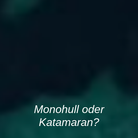
Monohull oder
Katamaran?