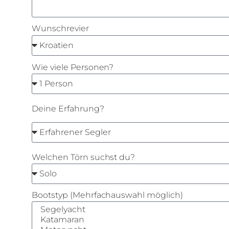
Wunschrevier
Wie viele Personen?
Deine Erfahrung?
Welchen Törn suchst du?
Bootstyp (Mehrfachauswahl möglich)