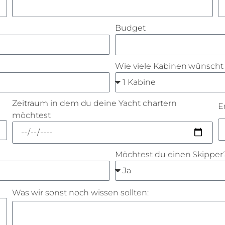
Budget
Wie viele Kabinen wünscht
Zeitraum in dem du deine Yacht chartern
E
möchtest
Möchtest du einen Skipper
Was wir sonst noch wissen sollten: