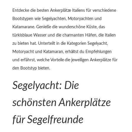
Entdecke die besten Ankerplätze Italiens für verschiedene
Bootstypen wie Segelyachten, Motoryachten und
Katamarane. Genieße die wunderschöne Küste, das
türkisblaue Wasser und die charmanten Häfen, die Italien
zu bieten hat. Unterteilt in die Kategorien Segelyacht,
Motoryacht und Katamaran, erhältst du Empfehlungen
und erfährst, welche Vorteile die jeweiligen Ankerplätze für
den Bootstyp bieten.
Segelyacht: Die
schönsten Ankerplätze
für Segelfreunde