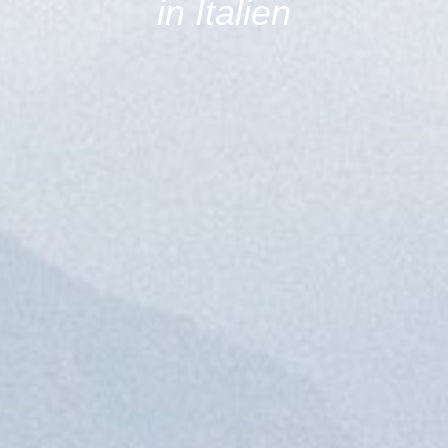
in Italien