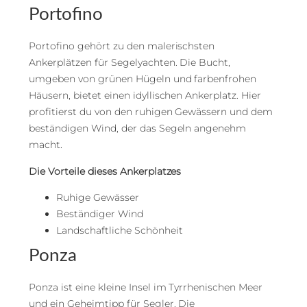
Portofino
Portofino gehört zu den malerischsten
Ankerplätzen für Segelyachten. Die Bucht,
umgeben von grünen Hügeln und farbenfrohen
Häusern, bietet einen idyllischen Ankerplatz. Hier
profitierst du von den ruhigen Gewässern und dem
beständigen Wind, der das Segeln angenehm
macht.
Die Vorteile dieses Ankerplatzes
Ruhige Gewässer
Beständiger Wind
Landschaftliche Schönheit
Ponza
Ponza ist eine kleine Insel im Tyrrhenischen Meer
und ein Geheimtipp für Segler. Die