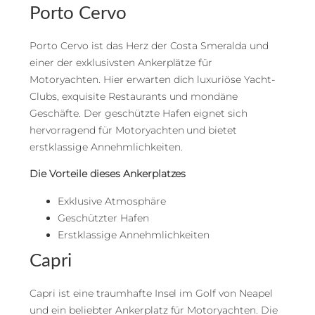
Porto Cervo
Porto Cervo ist das Herz der Costa Smeralda und
einer der exklusivsten Ankerplätze für
Motoryachten. Hier erwarten dich luxuriöse Yacht-
Clubs, exquisite Restaurants und mondäne
Geschäfte. Der geschützte Hafen eignet sich
hervorragend für Motoryachten und bietet
erstklassige Annehmlichkeiten.
Die Vorteile dieses Ankerplatzes
Exklusive Atmosphäre
Geschützter Hafen
Erstklassige Annehmlichkeiten
Capri
Capri ist eine traumhafte Insel im Golf von Neapel
und ein beliebter Ankerplatz für Motoryachten. Die