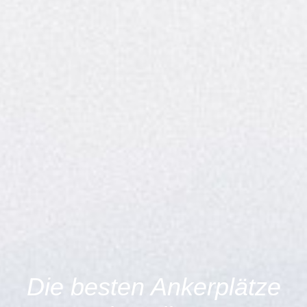
Die besten Ankerplätze