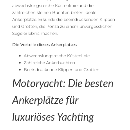
abwechslungsreiche Küstenlinie und die
zahlreichen kleinen Buchten bieten ideale
Ankerplätze. Erkunde die beeindruckenden Klippen
und Grotten, die Ponza zu einem unvergesslichen
Segelerlebnis machen.
Die Vorteile dieses Ankerplatzes
Abwechslungsreiche Küstenlinie
Zahlreiche Ankerbuchten
Beeindruckende Klippen und Grotten
Motoryacht: Die besten
Ankerplätze für
luxuriöses Yachting